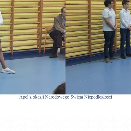
Apel z okazji Narodowego Święta Niepodległości