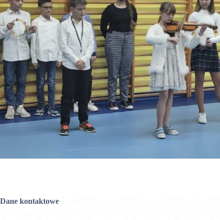
Dane kontaktowe