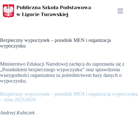
Przejdź
do
treści
Bezpieczny wypoczynek – poradnik MEN i organizacja
wypoczynku
Ministerstwo Edukacji Narodowej zachęca do zapoznania się z
„Poradnikiem bezpiecznego wypoczynku” oraz sprawdzenia
wiarygodności organizatora za pośrednictwem bazy danych o
wypoczynku.
Bezpieczny wypoczynek – poradnik MEN i organizacja wypoczynku
– zima 2023/2024
Andrzej Kubiczek