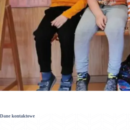
Dane kontaktowe