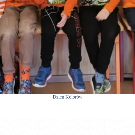
Dzień Kolorów