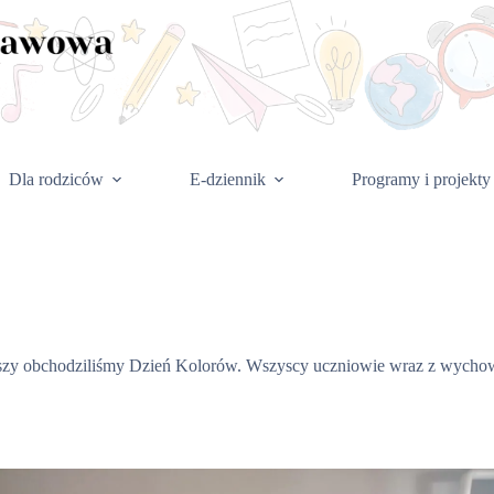
Dla rodziców
E-dziennik
Programy i projekty
wszy obchodziliśmy Dzień Kolorów. Wszyscy uczniowie wraz z wycho