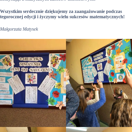
Wszystkim serdecznie dziękujemy za zaangażowanie podczas
tegorocznej edycji i życzymy wielu sukcesów matematycznych!
Małgorzata Matysek