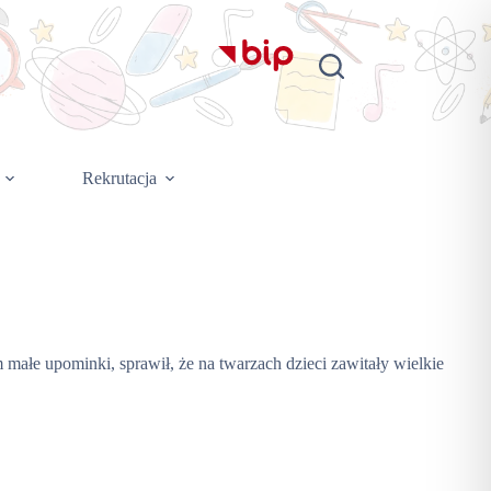
Rekrutacja
małe upominki, sprawił, że na twarzach dzieci zawitały wielkie