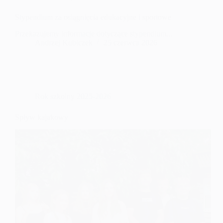
Stypendium za osiągnięcia edukacyjne i sportowe
Przekazujemy informacje dotyczące stypendium...
Andrzej Kubiczek
25 czerwca 2026
Rok szkolny 2025-2026
Spływ kajakowy