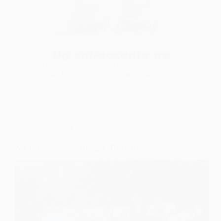
Życzymy udanych i bezpiecznych wakacji...
Andrzej Kubiczek
26 czerwca 2026
Rok szkolny 2025-2026
Zakończenie roku szkolnego i Dzień Rodziny