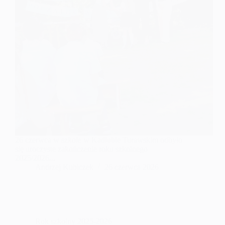
26 czerwca w szkole w Kadłubie Turawskim odbyło
się uroczyste zakończenie roku szkolnego
2025/2026...
Andrzej Kubiczek
26 czerwca 2026
Rok szkolny 2025-2026