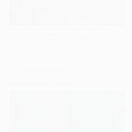
W dniach 15–19 czerwca w naszej szkole odbyła się
akcja „Tydzień dla bezpieczeństwa”...
Andrzej Kubiczek
19 czerwca 2026
Rok szkolny 2025-2026
Wycieczka rowerowa uczniów klas IV-VI