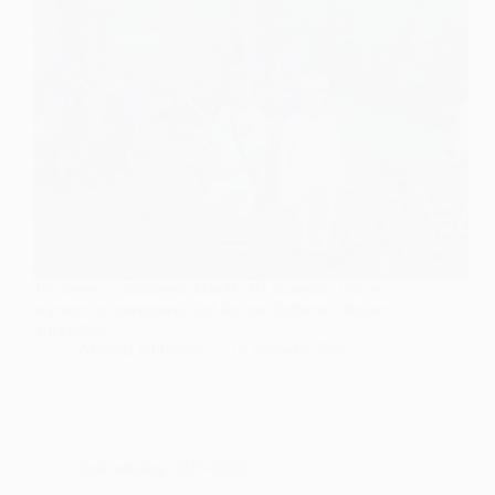
18 czerwca uczniowie klas IV-VI uczestniczyli w
wycieczce rowerowej nad Jezioro Srebrne i Jezioro
Turawskie...
Andrzej Kubiczek
19 czerwca 2026
Rok szkolny 2025-2026