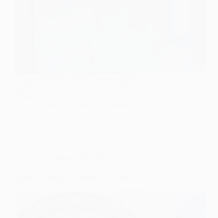
11 czerwca miało miejsce rozstrzygnięcie
ogólnopolskiego konkursu plastycznego pt.:
„Słowem malowane”...
Andrzej Kubiczek
12 czerwca 2026
Rok szkolny 2025-2026
Dzień bez plecaka w klasach IV–VIII