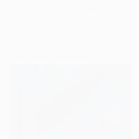
się „Czytanie na polanie”...
Andrzej Kubiczek
19 czerwca 2026
Rok szkolny 2025-2026
Konkurs plastyczny „Słowem malowane”