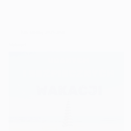
Rok szkolny 2025-2026
Wakacje!